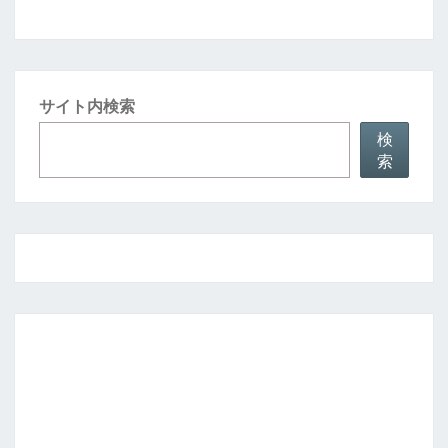
サイト内検索
検
索