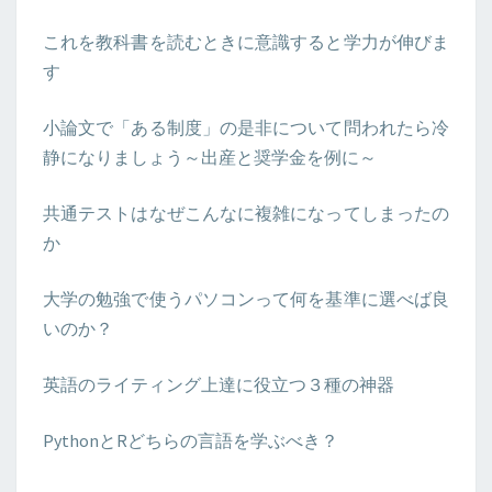
これを教科書を読むときに意識すると学力が伸びま
す
小論文で「ある制度」の是非について問われたら冷
静になりましょう～出産と奨学金を例に～
共通テストはなぜこんなに複雑になってしまったの
か
大学の勉強で使うパソコンって何を基準に選べば良
いのか？
英語のライティング上達に役立つ３種の神器
PythonとRどちらの言語を学ぶべき？