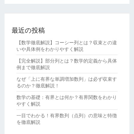
最近の投稿
【数学徹底解説】コーシー列とは？収束との違
いや具体例をわかりやすく解説
【完全解説】部分列とは？数学的定義から具体
例まで徹底解説
なぜ「上に有界な単調増加数列」は必ず収束す
るのか？徹底解説！
数学の基礎：有界とは何か？有界関数をわかり
やすく解説
一目でわかる！有界数列（点列）の意味と特徴
を徹底解説