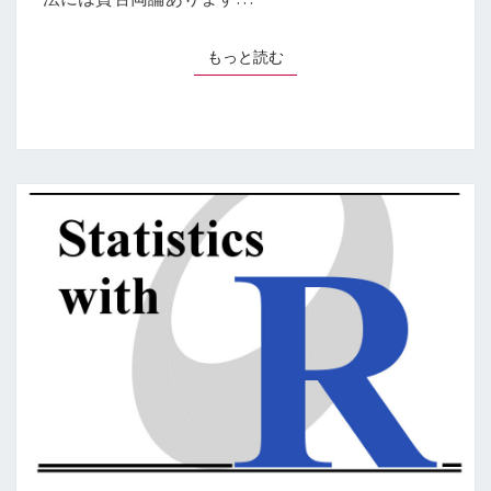
もっと読む
もっと読む