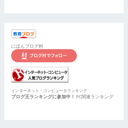
にほんブログ村
インターネット・コンピュータランキング
ブログ王ランキングに参加中！
PC関連ランキング