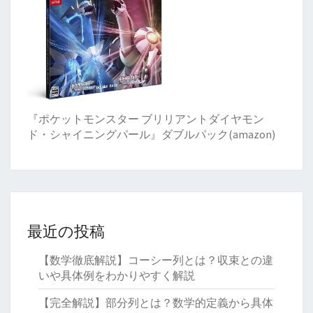
『ポケットモンスター ブリリアントダイヤモン
ド・シャイニングパール』ダブルパック(amazon)
最近の投稿
【数学徹底解説】コーシー列とは？収束との違
いや具体例をわかりやすく解説
【完全解説】部分列とは？数学的定義から具体