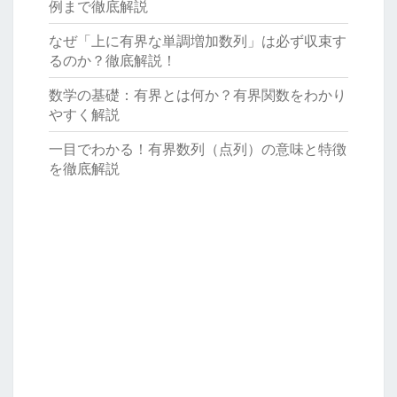
例まで徹底解説
なぜ「上に有界な単調増加数列」は必ず収束す
るのか？徹底解説！
数学の基礎：有界とは何か？有界関数をわかり
やすく解説
一目でわかる！有界数列（点列）の意味と特徴
を徹底解説