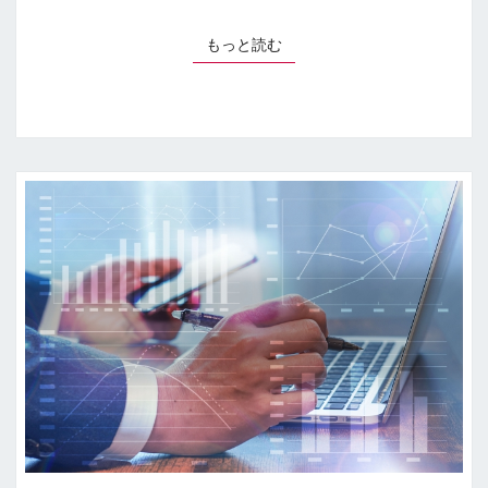
もっと読む
もっと読む