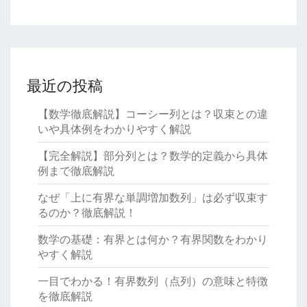
最近の投稿
【数学徹底解説】コーシー列とは？収束との違
いや具体例をわかりやすく解説
【完全解説】部分列とは？数学的定義から具体
例まで徹底解説
なぜ「上に有界な単調増加数列」は必ず収束す
るのか？徹底解説！
数学の基礎：有界とは何か？有界関数をわかり
やすく解説
一目でわかる！有界数列（点列）の意味と特徴
を徹底解説