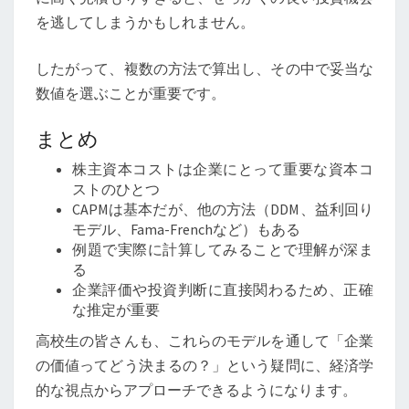
を逃してしまうかもしれません。
したがって、複数の方法で算出し、その中で妥当な
数値を選ぶことが重要です。
まとめ
株主資本コストは企業にとって重要な資本コ
ストのひとつ
CAPMは基本だが、他の方法（DDM、益利回り
モデル、Fama-Frenchなど）もある
例題で実際に計算してみることで理解が深ま
る
企業評価や投資判断に直接関わるため、正確
な推定が重要
高校生の皆さんも、これらのモデルを通して「企業
の価値ってどう決まるの？」という疑問に、経済学
的な視点からアプローチできるようになります。