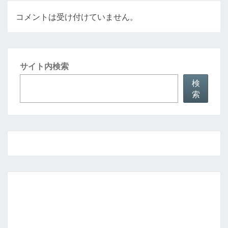
コメントは受け付けていません。
サイト内検索
検
索