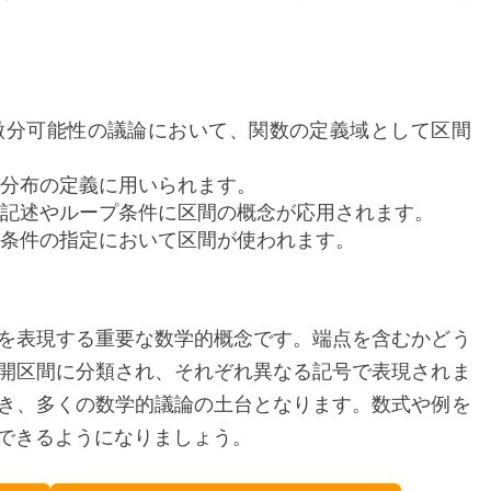
微分可能性の議論において、関数の定義域として区間
分布の定義に用いられます。
記述やループ条件に区間の概念が応用されます。
条件の指定において区間が使われます。
を表現する重要な数学的概念です。端点を含むかどう
開区間に分類され、それぞれ異なる記号で表現されま
き、多くの数学的議論の土台となります。数式や例を
できるようになりましょう。