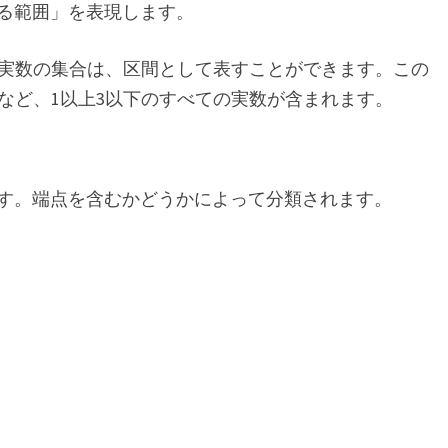
る範囲」を表現します。
の実数の集合は、区間として表すことができます。この
いは 2 など、1以上3以下のすべての実数が含まれます。
す。端点を含むかどうかによって分類されます。
）
。