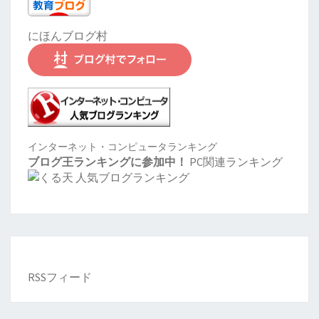
にほんブログ村
インターネット・コンピュータランキング
ブログ王ランキングに参加中！
PC関連ランキング
RSSフィード