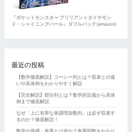
『ポケットモンスター ブリリアントダイヤモン
ド・シャイニングパール』ダブルパック(amazon)
最近の投稿
【数学徹底解説】コーシー列とは？収束との違
いや具体例をわかりやすく解説
【完全解説】部分列とは？数学的定義から具体
例まで徹底解説
なぜ「上に有界な単調増加数列」は必ず収束す
るのか？徹底解説！
数学の基礎：有界とは何か？有界関数をわかり