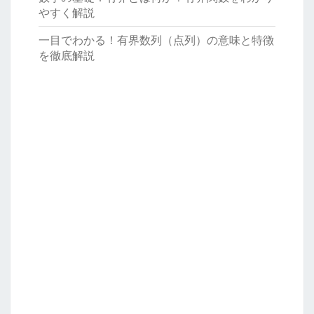
やすく解説
一目でわかる！有界数列（点列）の意味と特徴
を徹底解説