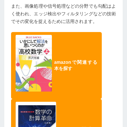
また、画像処理や信号処理などの分野でも勾配はよ
く使われ、エッジ検出やフィルタリングなどの技術
でその変化を捉えるために活用されます。
amazonで関連する
本を探す