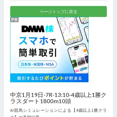
ページトップに戻る
中京1月19日-7R-13:10-4歳以上1勝ク
ラスダート1800m10頭
AI競馬シミュレーションによる【4歳以上1勝クラ