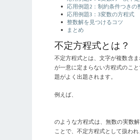
応用例題2：制約条件つきの
応用例題3：3変数の方程式
整数解を見つけるコツ
まとめ
不定方程式とは？
不定方程式とは、文字が複数含ま
が一意に定まらない方程式のこと
題がよく出題されます。
例えば、
のような方程式は、無数の実数解
ことで、不定方程式として扱われ