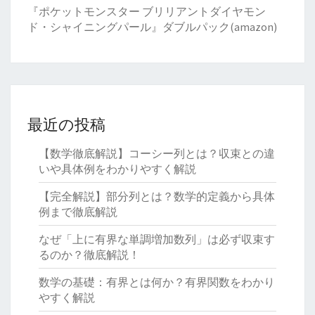
『ポケットモンスター ブリリアントダイヤモン
ド・シャイニングパール』ダブルパック(amazon)
最近の投稿
【数学徹底解説】コーシー列とは？収束との違
いや具体例をわかりやすく解説
【完全解説】部分列とは？数学的定義から具体
例まで徹底解説
なぜ「上に有界な単調増加数列」は必ず収束す
るのか？徹底解説！
数学の基礎：有界とは何か？有界関数をわかり
やすく解説