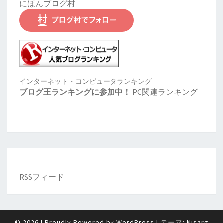
にほんブログ村
インターネット・コンピュータランキング
ブログ王ランキングに参加中！
PC関連ランキング
RSSフィード
© 2026
|
Proudly Powered by
WordPress
|
テーマ:
Nisarg