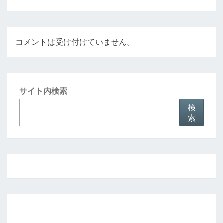
コメントは受け付けていません。
サイト内検索
検
索