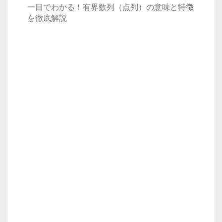
一目でわかる！有界数列（点列）の意味と特徴
を徹底解説