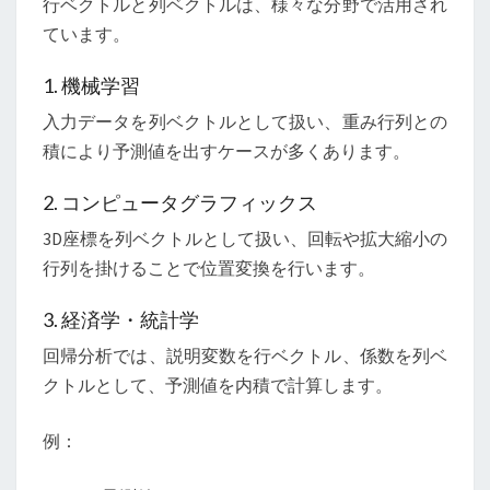
行ベクトルと列ベクトルは、様々な分野で活用され
ています。
1. 機械学習
入力データを列ベクトルとして扱い、重み行列との
積により予測値を出すケースが多くあります。
2. コンピュータグラフィックス
3D座標を列ベクトルとして扱い、回転や拡大縮小の
行列を掛けることで位置変換を行います。
3. 経済学・統計学
回帰分析では、説明変数を行ベクトル、係数を列ベ
クトルとして、予測値を内積で計算します。
例：