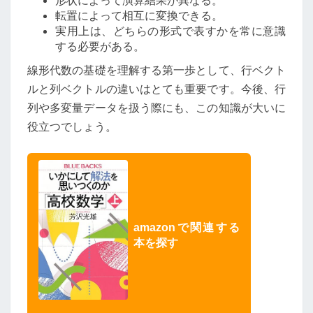
転置によって相互に変換できる。
実用上は、どちらの形式で表すかを常に意識
する必要がある。
線形代数の基礎を理解する第一歩として、行ベクト
ルと列ベクトルの違いはとても重要です。今後、行
列や多変量データを扱う際にも、この知識が大いに
役立つでしょう。
amazonで関連する
本を探す