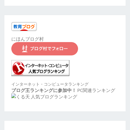
にほんブログ村
インターネット・コンピュータランキング
ブログ王ランキングに参加中！
PC関連ランキング