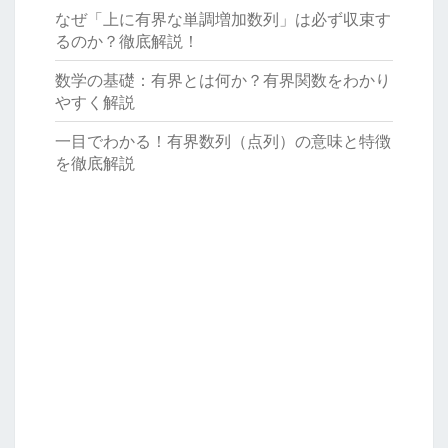
なぜ「上に有界な単調増加数列」は必ず収束す
るのか？徹底解説！
数学の基礎：有界とは何か？有界関数をわかり
やすく解説
一目でわかる！有界数列（点列）の意味と特徴
を徹底解説