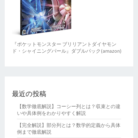
『ポケットモンスター ブリリアントダイヤモン
ド・シャイニングパール』ダブルパック(amazon)
最近の投稿
【数学徹底解説】コーシー列とは？収束との違
いや具体例をわかりやすく解説
【完全解説】部分列とは？数学的定義から具体
例まで徹底解説