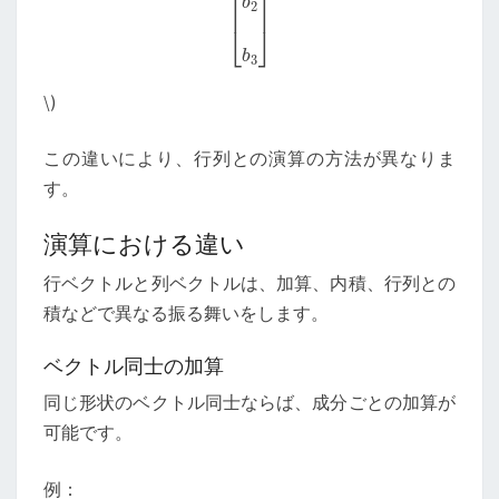
\
)
この違いにより、行列との演算の方法が異なりま
す。
演算における違い
行ベクトルと列ベクトルは、加算、内積、行列との
積などで異なる振る舞いをします。
ベクトル同士の加算
同じ形状のベクトル同士ならば、成分ごとの加算が
可能です。
例：