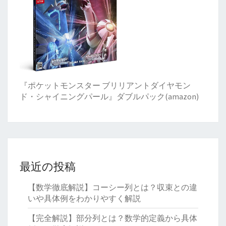
『ポケットモンスター ブリリアントダイヤモン
ド・シャイニングパール』ダブルパック(amazon)
最近の投稿
【数学徹底解説】コーシー列とは？収束との違
いや具体例をわかりやすく解説
【完全解説】部分列とは？数学的定義から具体