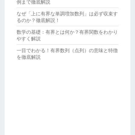
例まで徹底解説
なぜ「上に有界な単調増加数列」は必ず収束す
るのか？徹底解説！
数学の基礎：有界とは何か？有界関数をわかり
やすく解説
一目でわかる！有界数列（点列）の意味と特徴
を徹底解説