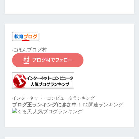
にほんブログ村
インターネット・コンピュータランキング
ブログ王ランキングに参加中！
PC関連ランキング