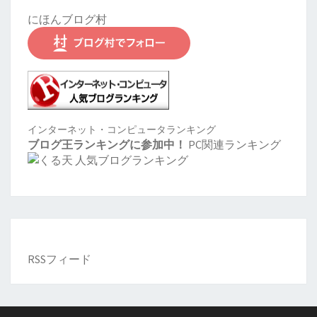
にほんブログ村
インターネット・コンピュータランキング
ブログ王ランキングに参加中！
PC関連ランキング
RSSフィード