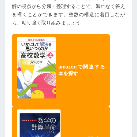
解の視点から分類・整理することで、漏れなく答え
を導くことができます。整数の構造に着目しなが
ら、粘り強く取り組みましょう。
amazonで関連する
本を探す