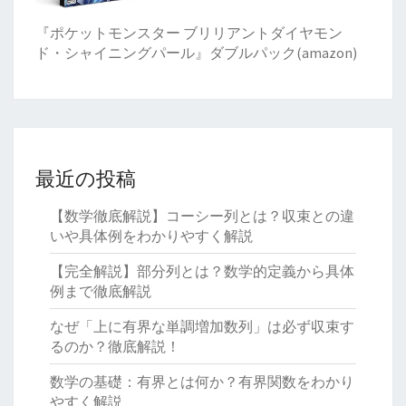
『ポケットモンスター ブリリアントダイヤモン
ド・シャイニングパール』ダブルパック(amazon)
最近の投稿
【数学徹底解説】コーシー列とは？収束との違
いや具体例をわかりやすく解説
【完全解説】部分列とは？数学的定義から具体
例まで徹底解説
なぜ「上に有界な単調増加数列」は必ず収束す
るのか？徹底解説！
数学の基礎：有界とは何か？有界関数をわかり
やすく解説