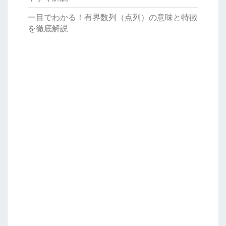
一目でわかる！有界数列（点列）の意味と特徴
を徹底解説