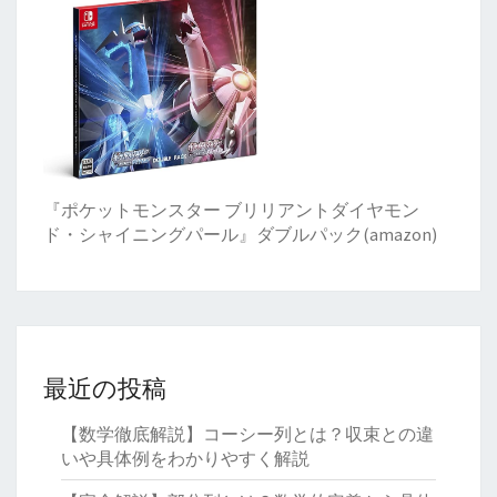
『ポケットモンスター ブリリアントダイヤモン
ド・シャイニングパール』ダブルパック(amazon)
最近の投稿
【数学徹底解説】コーシー列とは？収束との違
いや具体例をわかりやすく解説