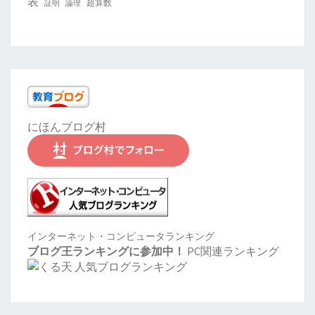
表
超算数
証明
論理
にほんブログ村
インターネット・コンピュータランキング
ブログ王ランキングに参加中！
PC関連ランキング