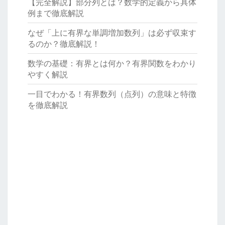
【完全解説】部分列とは？数学的定義から具体
例まで徹底解説
なぜ「上に有界な単調増加数列」は必ず収束す
るのか？徹底解説！
数学の基礎：有界とは何か？有界関数をわかり
やすく解説
一目でわかる！有界数列（点列）の意味と特徴
を徹底解説