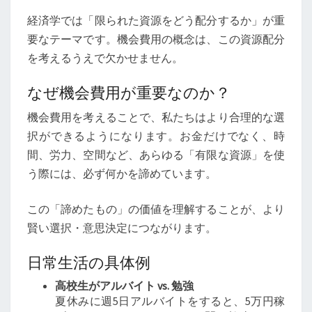
経済学では「限られた資源をどう配分するか」が重
要なテーマです。機会費用の概念は、この資源配分
を考えるうえで欠かせません。
なぜ機会費用が重要なのか？
機会費用を考えることで、私たちはより合理的な選
択ができるようになります。お金だけでなく、時
間、労力、空間など、あらゆる「有限な資源」を使
う際には、必ず何かを諦めています。
この「諦めたもの」の価値を理解することが、より
賢い選択・意思決定につながります。
日常生活の具体例
高校生がアルバイト vs. 勉強
夏休みに週5日アルバイトをすると、5万円稼