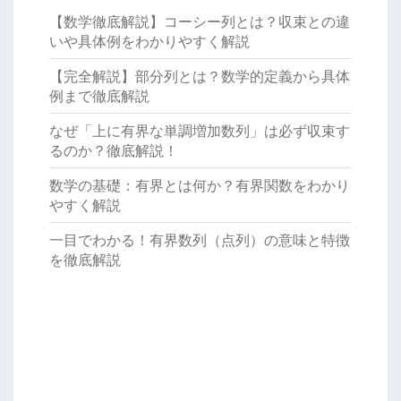
【数学徹底解説】コーシー列とは？収束との違
いや具体例をわかりやすく解説
【完全解説】部分列とは？数学的定義から具体
例まで徹底解説
なぜ「上に有界な単調増加数列」は必ず収束す
るのか？徹底解説！
数学の基礎：有界とは何か？有界関数をわかり
やすく解説
一目でわかる！有界数列（点列）の意味と特徴
を徹底解説