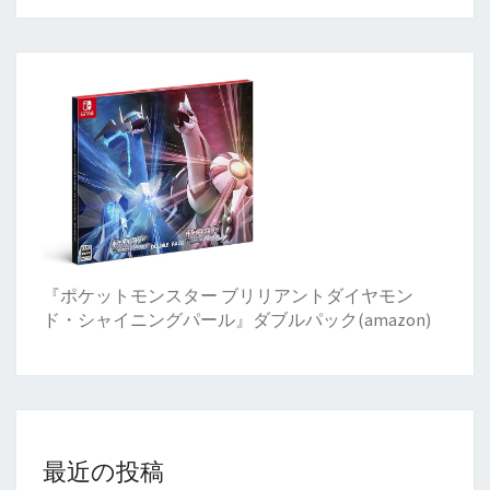
『ポケットモンスター ブリリアントダイヤモン
ド・シャイニングパール』ダブルパック(amazon)
最近の投稿