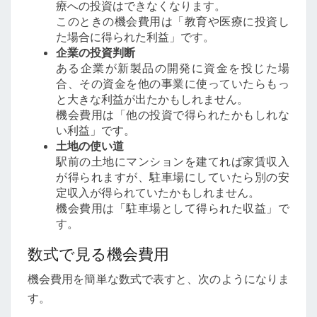
療への投資はできなくなります。
このときの機会費用は「教育や医療に投資し
た場合に得られた利益」です。
企業の投資判断
ある企業が新製品の開発に資金を投じた場
合、その資金を他の事業に使っていたらもっ
と大きな利益が出たかもしれません。
機会費用は「他の投資で得られたかもしれな
い利益」です。
土地の使い道
駅前の土地にマンションを建てれば家賃収入
が得られますが、駐車場にしていたら別の安
定収入が得られていたかもしれません。
機会費用は「駐車場として得られた収益」で
す。
数式で見る機会費用
機会費用を簡単な数式で表すと、次のようになりま
す。