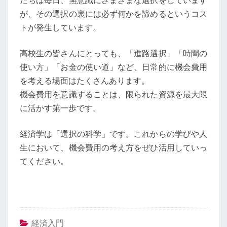
が、その選択の裏には必ず何かを諦めるというコス
トが発生しています。
高校生の皆さんにとっても、「進路選択」「時間の
使い方」「お金の使い道」など、日常的に機会費用
を考える場面はたくさんあります。
機会費用を意識することは、限られた資源を最大限
に活かす第一歩です。
経済学は「選択の科学」です。これからの学びや人
生において、機会費用の考え方をぜひ活用していっ
てください。
経済入門