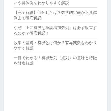
いや具体例をわかりやすく解説
【完全解説】部分列とは？数学的定義から具体
例まで徹底解説
なぜ「上に有界な単調増加数列」は必ず収束す
るのか？徹底解説！
数学の基礎：有界とは何か？有界関数をわかり
やすく解説
一目でわかる！有界数列（点列）の意味と特徴
を徹底解説