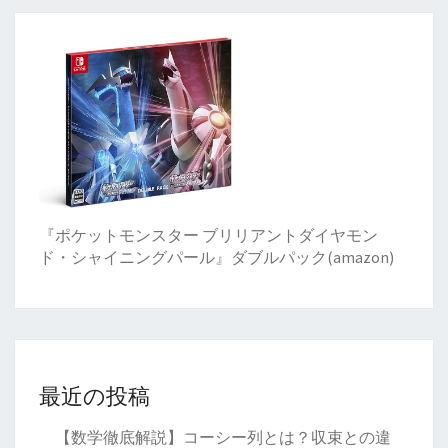
『ポケットモンスター ブリリアントダイヤモン
ド・シャイニングパール』ダブルパック(amazon)
最近の投稿
【数学徹底解説】コーシー列とは？収束との違