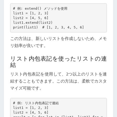
# 例: extend() メソッドを使用

list1 = [1, 2, 3]

list2 = [4, 5, 6]

list1.extend(list2)

この方法は、新しいリストを作成しないため、メモ
リ効率が良いです。
リスト内包表記を使ったリストの連
結
リスト内包表記を使用して、2つ以上のリストを連
結することもできます。この方法は、柔軟でカスタ
マイズ可能です。
# 例: リスト内包表記で連結

list1 = [1, 2, 3]

list2 = [4, 5, 6]
