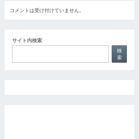
コメントは受け付けていません。
サイト内検索
検
索