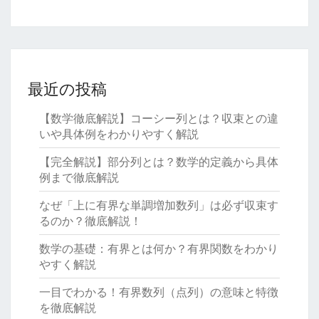
最近の投稿
【数学徹底解説】コーシー列とは？収束との違
いや具体例をわかりやすく解説
【完全解説】部分列とは？数学的定義から具体
例まで徹底解説
なぜ「上に有界な単調増加数列」は必ず収束す
るのか？徹底解説！
数学の基礎：有界とは何か？有界関数をわかり
やすく解説
一目でわかる！有界数列（点列）の意味と特徴
を徹底解説