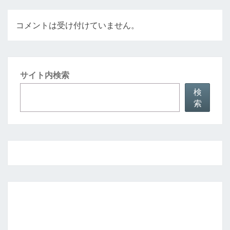
ン
コメントは受け付けていません。
サイト内検索
検
索