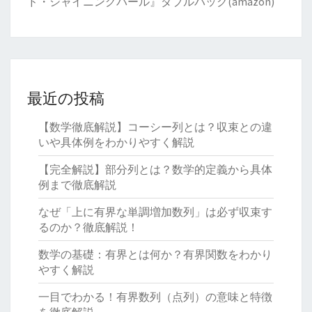
ド・シャイニングパール』ダブルパック(amazon)
最近の投稿
【数学徹底解説】コーシー列とは？収束との違
いや具体例をわかりやすく解説
【完全解説】部分列とは？数学的定義から具体
例まで徹底解説
なぜ「上に有界な単調増加数列」は必ず収束す
るのか？徹底解説！
数学の基礎：有界とは何か？有界関数をわかり
やすく解説
一目でわかる！有界数列（点列）の意味と特徴