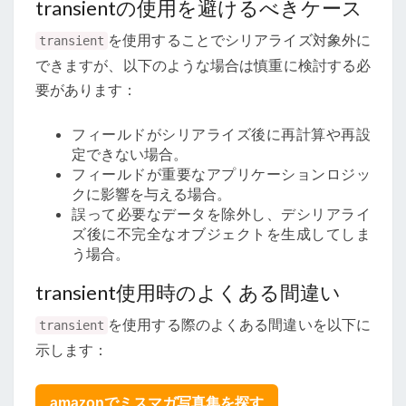
transientの使用を避けるべきケース
を使用することでシリアライズ対象外に
transient
できますが、以下のような場合は慎重に検討する必
要があります：
フィールドがシリアライズ後に再計算や再設
定できない場合。
フィールドが重要なアプリケーションロジッ
クに影響を与える場合。
誤って必要なデータを除外し、デシリアライ
ズ後に不完全なオブジェクトを生成してしま
う場合。
transient使用時のよくある間違い
を使用する際のよくある間違いを以下に
transient
示します：
amazonでミスマガ写真集を探す