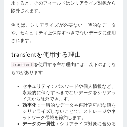
用すると、そのフィールドはシリアライズ対象から
除外されます。
例えば、シリアライズが必要ない一時的なデータ
や、セキュリティ上保存すべきでないデータに使用
されます。
transientを使用する理由
を使用する主な理由には、以下のような
transient
ものがあります：
セキュリティ：
パスワードや個人情報など、
永続的に保存すべきでないデータをシリアラ
イズから除外できます。
効率化：
一時的なデータや再計算可能な値を
シリアライズしないことで、ストレージやネ
ットワーク帯域を節約します。
データの一貫性：
シリアライズ対象に含める