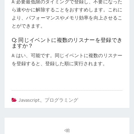
A: 必要最低限のタイミングで登録し、不要になった
ら速やかに解除することをおすすめします。これに
より、パフォーマンスやメモリ効率を向上させるこ
とができます。
Q: 同じイベントに複数のリスナーを登録でき
ますか？
A: はい、可能です。同じイベントに複数のリスナー
を登録すると、登録した順に実行されます。
Javascript
、
プログラミング
投
稿
前