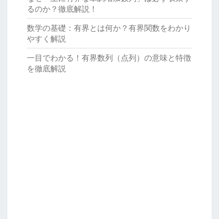
るのか？徹底解説！
数学の基礎：有界とは何か？有界関数をわかり
やすく解説
一目でわかる！有界数列（点列）の意味と特徴
を徹底解説