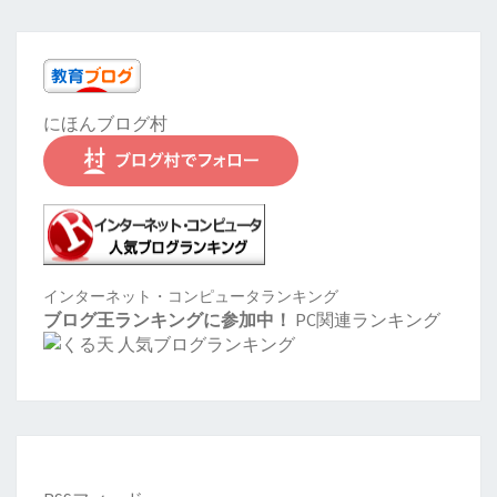
にほんブログ村
インターネット・コンピュータランキング
ブログ王ランキングに参加中！
PC関連ランキング