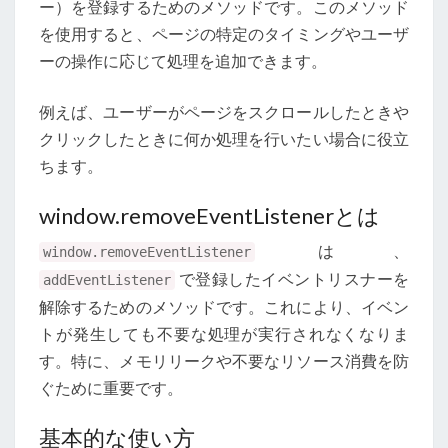
ー）を登録するためのメソッドです。このメソッド
を使用すると、ページの特定のタイミングやユーザ
ーの操作に応じて処理を追加できます。
例えば、ユーザーがページをスクロールしたときや
クリックしたときに何か処理を行いたい場合に役立
ちます。
window.removeEventListenerとは
は、
window.removeEventListener
で登録したイベントリスナーを
addEventListener
解除するためのメソッドです。これにより、イベン
トが発生しても不要な処理が実行されなくなりま
す。特に、メモリリークや不要なリソース消費を防
ぐために重要です。
基本的な使い方