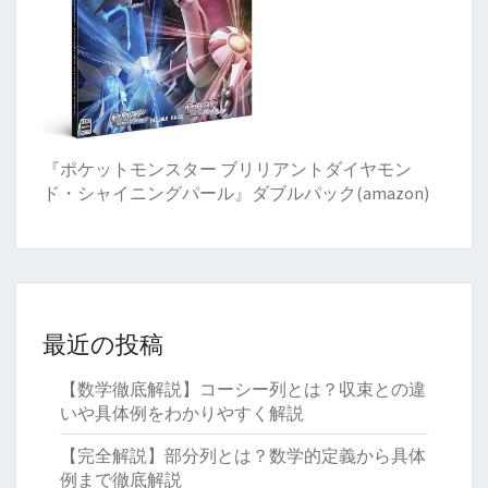
『ポケットモンスター ブリリアントダイヤモン
ド・シャイニングパール』ダブルパック(amazon)
最近の投稿
【数学徹底解説】コーシー列とは？収束との違
いや具体例をわかりやすく解説
【完全解説】部分列とは？数学的定義から具体
例まで徹底解説