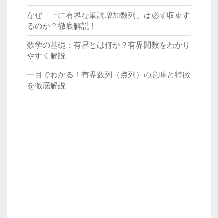
なぜ「上に有界な単調増加数列」は必ず収束す
るのか？徹底解説！
数学の基礎：有界とは何か？有界関数をわかり
やすく解説
一目でわかる！有界数列（点列）の意味と特徴
を徹底解説