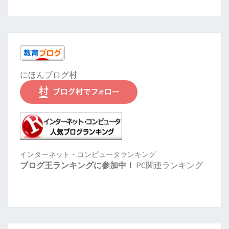
にほんブログ村
インターネット・コンピュータランキング
ブログ王ランキングに参加中！
PC関連ランキング