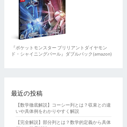
『ポケットモンスター ブリリアントダイヤモン
ド・シャイニングパール』ダブルパック(amazon)
最近の投稿
【数学徹底解説】コーシー列とは？収束との違
いや具体例をわかりやすく解説
【完全解説】部分列とは？数学的定義から具体