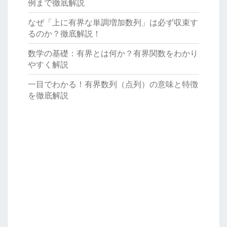
例まで徹底解説
なぜ「上に有界な単調増加数列」は必ず収束す
るのか？徹底解説！
数学の基礎：有界とは何か？有界関数をわかり
やすく解説
一目でわかる！有界数列（点列）の意味と特徴
を徹底解説