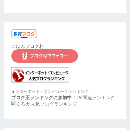
にほんブログ村
インターネット・コンピュータランキング
ブログ王ランキングに参加中！
PC関連ランキング