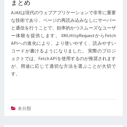
まとめ
AJAXは現代のウェブアプリケーションで非常に重要
な技術であり、ページの再読み込みなしにサーバー
と通信を行うことで、効率的かつスムーズなユーザ
ー体験を提供します。 XMLHttpRequestからFetch
APIへの進化により、より使いやすく、読みやすい
コードが書けるようになりました。 実際のプロジ
ェクトでは、Fetch APIを使用するのが推奨されます
が、用途に応じて適切な方法を選ぶことが大切で
す。
未分類