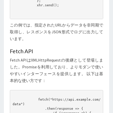
            };

            xhr.send();

この例では、指定されたURLからデータを非同期で
取得し、レスポンスをJSON形式でログに出力して
います。
Fetch API
Fetch APIはXMLHttpRequestの後継として登場しま
した。Promiseを利用しており、よりモダンで使い
やすいインターフェースを提供します。 以下は基
本的な使い方です：
            fetch("https://api.example.com/
data")

                .then(response => {
