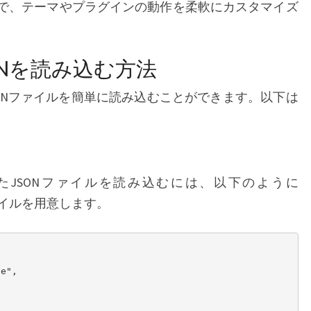
することで、テーマやプラグインの動作を柔軟にカスタマイズ
ONを読み込む方法
してJSONファイルを簡単に読み込むことができます。以下は
JSONファイルを読み込むには、以下のように
ファイルを用意します。