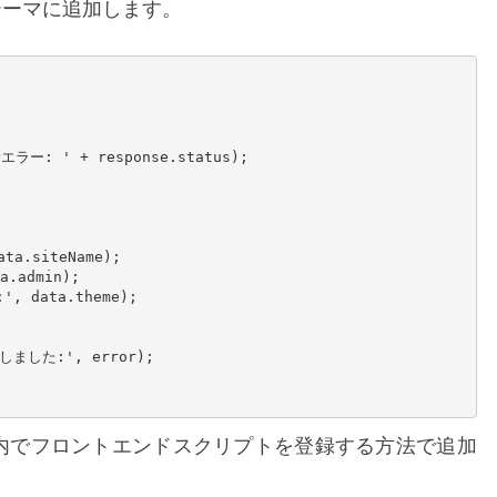
ドをテーマに追加します。
テーマ内でフロントエンドスクリプトを登録する方法で追加