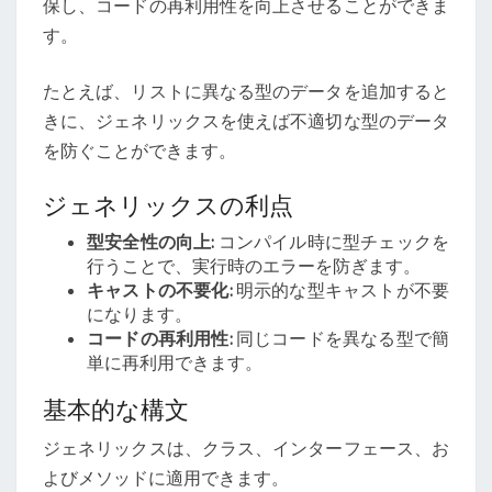
保し、コードの再利用性を向上させることができま
す。
たとえば、リストに異なる型のデータを追加すると
きに、ジェネリックスを使えば不適切な型のデータ
を防ぐことができます。
ジェネリックスの利点
型安全性の向上:
コンパイル時に型チェックを
行うことで、実行時のエラーを防ぎます。
キャストの不要化:
明示的な型キャストが不要
になります。
コードの再利用性:
同じコードを異なる型で簡
単に再利用できます。
基本的な構文
ジェネリックスは、クラス、インターフェース、お
よびメソッドに適用できます。