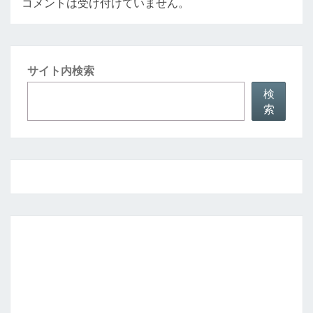
コメントは受け付けていません。
サイト内検索
検
索