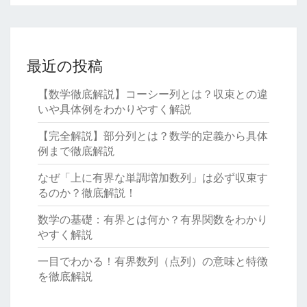
最近の投稿
【数学徹底解説】コーシー列とは？収束との違
いや具体例をわかりやすく解説
【完全解説】部分列とは？数学的定義から具体
例まで徹底解説
なぜ「上に有界な単調増加数列」は必ず収束す
るのか？徹底解説！
数学の基礎：有界とは何か？有界関数をわかり
やすく解説
一目でわかる！有界数列（点列）の意味と特徴
を徹底解説