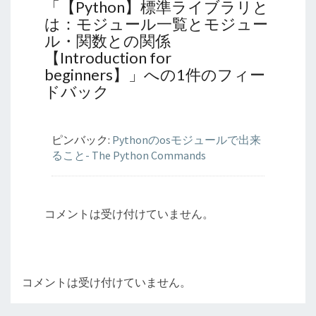
「
【Python】標準ライブラリと
は：モジュール一覧とモジュー
ル・関数との関係
【Introduction for
beginners】
」への1件のフィー
ドバック
ピンバック:
Pythonのosモジュールで出来
ること- The Python Commands
コメントは受け付けていません。
コメントは受け付けていません。