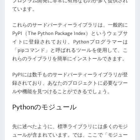
プログラム開発に非常に有用なものが多く提供され
ています。
これらのサードパーティーライブラリは、一般的に
PyPI（The Python Package Index）というウェブサ
イトに登録されており、Pythonプログラマーは
「pipコマンド」と呼ばれるツールを使用して、こ
れらのライブラリを簡単にインストールできます。
PyPIには数千ものサードパーティーライブラリが登
録されており、あなたのプロジェクトに必要なツー
ルや機能を見つけることができるでしょう。
Pythonのモジュール
先に述べたように、標準ライブラリには多くのモジ
ュールが含まれています。では、ここで「モジュー