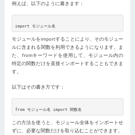
例えば、以下のように書きます：
モジュールをimportすることにより、そのモジュー
ルに含まれる関数を利用できるようになります。ま
た、fromキーワードを使用して、モジュール内の
特定の関数だけを直接インポートすることもできま
す。
以下はその書き方です：
この方法を使うと、モジュール全体をインポートせ
ずに、必要な関数だけを取り込むことができます。