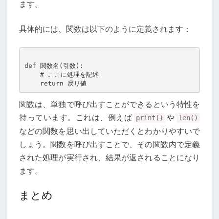
ます。
具体的には、関数は以下のように定義されます：
def 関数名(引数):

    # ここに処理を記述

関数は、単独で呼び出すことができるという特性を
持っています。これは、例えば
や
print()
len()
などの関数を思い出していただくとわかりやすいで
しょう。関数を呼び出すことで、その関数内で定義
された処理が実行され、結果が返されることになり
ます。
まとめ