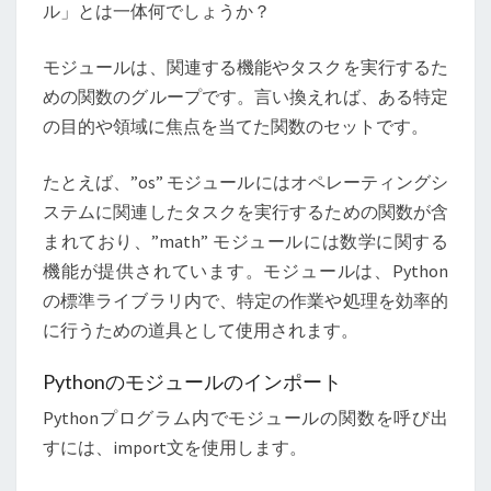
ル」とは一体何でしょうか？
モジュールは、関連する機能やタスクを実行するた
めの関数のグループです。言い換えれば、ある特定
の目的や領域に焦点を当てた関数のセットです。
たとえば、”os” モジュールにはオペレーティングシ
ステムに関連したタスクを実行するための関数が含
まれており、”math” モジュールには数学に関する
機能が提供されています。モジュールは、Python
の標準ライブラリ内で、特定の作業や処理を効率的
に行うための道具として使用されます。
Pythonのモジュールのインポート
Pythonプログラム内でモジュールの関数を呼び出
すには、import文を使用します。