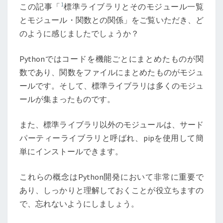
1
この記事「​
​標準ライブラリとそのモジュール一覧
とモジュール・関数との関係」をご覧いただき、ど
のように感じましたでしょうか？
Pythonではコードを機能ごとにまとめたものが関
数であり、関数をファイルにまとめたものがモジュ
ールです。そして、標準ライブラリは多くのモジュ
ールが集まったものです。
また、標準ライブラリ以外のモジュールは、サード
パーティーライブラリと呼ばれ、pipを使用して簡
単にインストールできます。
これらの概念はPython開発において非常に重要で
あり、しっかりと理解しておくことが役立ちますの
で、忘れないようにしましょう。