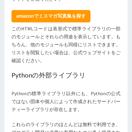
amazonでミスマガ写真集を探す
このHTMLコードは表形式で標準ライブラリの一部
のモジュールとそれらの用途を表示しています。も
ちろん、他のモジュールも同様にリストできます。
リストを閲覧したい場合は、公式ウェブサイトをご
確認ください。
Pythonの外部ライブラリ
Pythonの標準ライブラリ以外にも、Pythonの公式
ではない団体や個人によって作成されたサードパー
ティーライブラリが存在します。
これらのライブラリのほとんどは無料で利用でき、