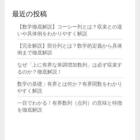
最近の投稿
【数学徹底解説】コーシー列とは？収束との違
いや具体例をわかりやすく解説
【完全解説】部分列とは？数学的定義から具体
例まで徹底解説
なぜ「上に有界な単調増加数列」は必ず収束す
るのか？徹底解説！
数学の基礎：有界とは何か？有界関数をわかり
やすく解説
一目でわかる！有界数列（点列）の意味と特徴
を徹底解説