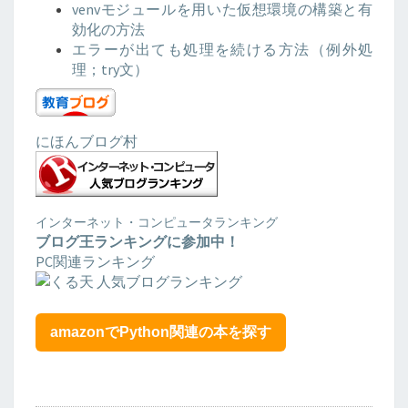
venvモジュールを用いた仮想環境の構築と有
効化の方法
エラーが出ても処理を続ける方法（例外処
理；try文）
にほんブログ村
インターネット・コンピュータランキング
ブログ王ランキングに参加中！
PC関連ランキング
amazonでPython関連の本を探す