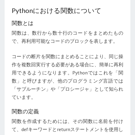
Pythonにおける関数について
関数とは
関数は、数行から数十行のコードをまとめたもの
で、再利用可能なコードのブロックを表します。
コードの断片を関数にまとめることにより、同じ操
作を複数回実行する必要がある場合に、簡単に再利
用できるようになります。Pythonではこれを「関
数」と呼びますが、他のプログラミング言語では
「サブルーチン」や「プロシージャ」として知られ
ています。
関数の定義
関数を作成するためには、その関数に名前を付け
て、defキーワードとreturnステートメントを使用し