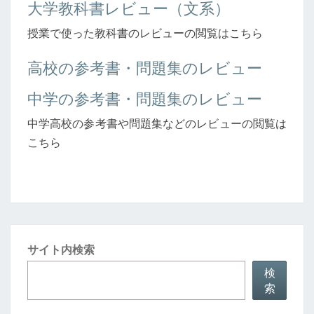
大学教科書レビュー（文系）
授業で使った教科書のレビューの閲覧はこちら
高校の参考書・問題集のレビュー
中学の参考書・問題集のレビュー
中学高校の参考書や問題集などのレビューの閲覧は
こちら
サイト内検索
検
索