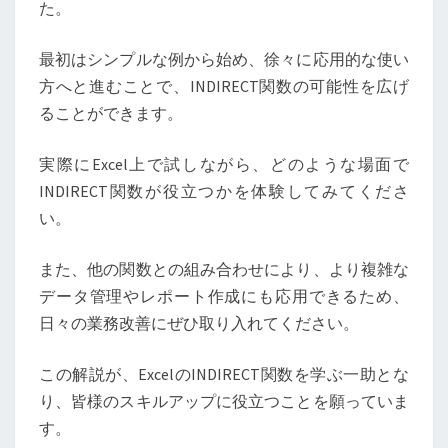
た。
最初はシンプルな例から始め、徐々に応用的な使い
方へと進むことで、INDIRECT関数の可能性を広げ
ることができます。
実際にExcel上で試しながら、どのような場面で
INDIRECT関数が役立つかを体験してみてくださ
い。
また、他の関数との組み合わせにより、より複雑な
データ管理やレポート作成にも応用できるため、
日々の業務改善にぜひ取り入れてください。
この解説が、ExcelのINDIRECT関数を学ぶ一助とな
り、皆様のスキルアップに役立つことを願っていま
す。