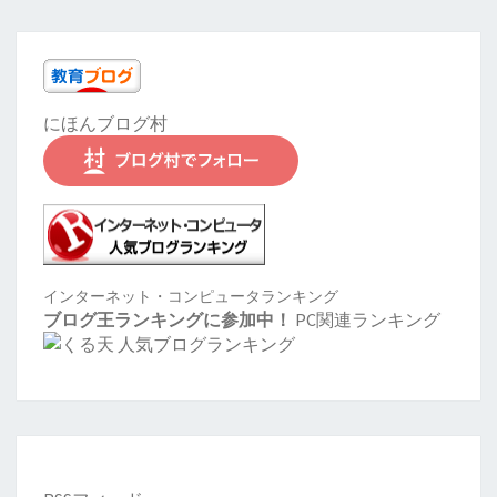
にほんブログ村
インターネット・コンピュータランキング
ブログ王ランキングに参加中！
PC関連ランキング