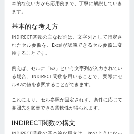
本的な使い方から応用例まで、丁寧に解説していき
ます。
基本的な考え方
INDIRECT関数の主な役割は、文字列として指定さ
れたセル参照を、Excelが認識できるセル参照に変
換することです。
例えば、セルに「B2」という文字列が入力されてい
る場合、INDIRECT関数を用いることで、実際にセ
ルB2の値を参照することができます。
これにより、セル参照が固定されず、条件に応じて
参照先を変更できる柔軟性が得られます。
INDIRECT関数の構文
INDIRECT関数の基本的な構文は、次のようになっ