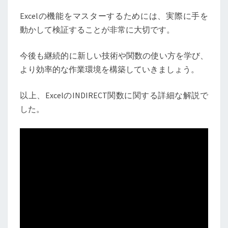
Excelの機能をマスターするためには、実際に手を
動かして検証することが非常に大切です。
今後も継続的に新しい技術や関数の使い方を学び、
より効率的な作業環境を構築していきましょう。
以上、ExcelのINDIRECT関数に関する詳細な解説で
した。