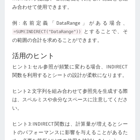
み合わせて使用できます。
例: 名前定義「DataRange」がある場合、
とすることで、そ
=SUM(INDIRECT("DataRange"))
の範囲の合計を求めることができます。
活用のヒント
ヒント1: セル参照が頻繁に変わる場合、INDIRECT
関数を利用するとシートの設計が柔軟になります。
ヒント2: 文字列を組み合わせて参照先を生成する際
は、スペルミスや余分なスペースに注意してくださ
い。
ヒント3: INDIRECT関数は、計算量が増えるとシー
トのパフォーマンスに影響を与えることがあるた