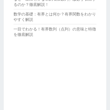
るのか？徹底解説！
数学の基礎：有界とは何か？有界関数をわかり
やすく解説
一目でわかる！有界数列（点列）の意味と特徴
を徹底解説