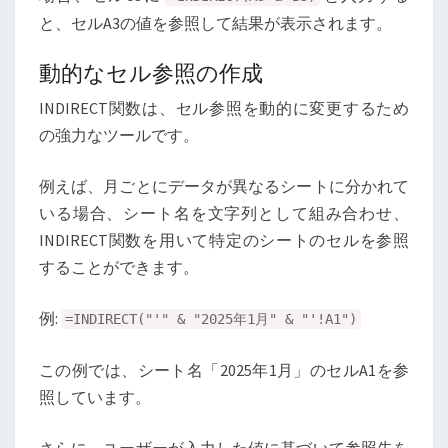
と、セルA3の値を参照して結果が表示されます。
動的なセル参照の作成
INDIRECT関数は、セル参照を動的に変更するため
の強力なツールです。
例えば、月ごとにデータが異なるシートに分かれて
いる場合、シート名を文字列として組み合わせ、
INDIRECT関数を用いて特定のシートのセルを参照
することができます。
例:
=INDIRECT("'" & "2025年1月" & "'!A1")
この例では、シート名「2025年1月」のセルA1を参
照しています。