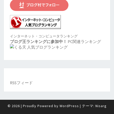
インターネット・コンピュータランキング
ブログ王ランキングに参加中！
PC関連ランキング
RSSフィード
© 2026
|
Proudly Powered by
WordPress
|
テーマ:
Nisarg