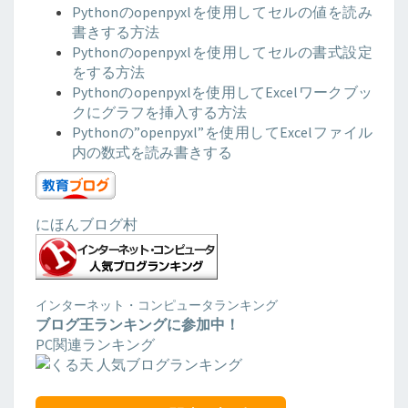
Pythonのopenpyxlを使用してセルの値を読み
書きする方法
Pythonのopenpyxlを使用してセルの書式設定
をする方法
Pythonのopenpyxlを使用してExcelワークブッ
クにグラフを挿入する方法
Pythonの”openpyxl”を使用してExcelファイル
内の数式を読み書きする
にほんブログ村
インターネット・コンピュータランキング
ブログ王ランキングに参加中！
PC関連ランキング