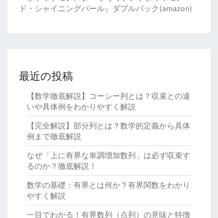
ド・シャイニングパール』ダブルパック(amazon)
最近の投稿
【数学徹底解説】コーシー列とは？収束との違
いや具体例をわかりやすく解説
【完全解説】部分列とは？数学的定義から具体
例まで徹底解説
なぜ「上に有界な単調増加数列」は必ず収束す
るのか？徹底解説！
数学の基礎：有界とは何か？有界関数をわかり
やすく解説
一目でわかる！有界数列（点列）の意味と特徴