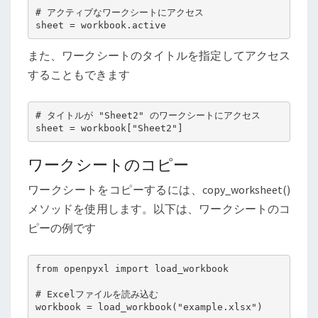
# アクティブなワークシートにアクセス

sheet = workbook.active
また、ワークシートのタイトルを指定してアクセス
することもできます
# タイトルが "Sheet2" のワークシートにアクセス

sheet = workbook["Sheet2"]
ワークシートのコピー
ワークシートをコピーするには、copy_worksheet()
メソッドを使用します。以下は、ワークシートのコ
ピーの例です
from openpyxl import load_workbook

# Excelファイルを読み込む

workbook = load_workbook("example.xlsx")
