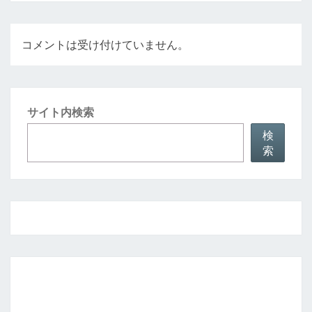
コメントは受け付けていません。
サイト内検索
検
索