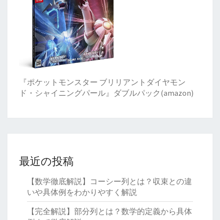
『ポケットモンスター ブリリアントダイヤモン
ド・シャイニングパール』ダブルパック(amazon)
最近の投稿
【数学徹底解説】コーシー列とは？収束との違
いや具体例をわかりやすく解説
【完全解説】部分列とは？数学的定義から具体