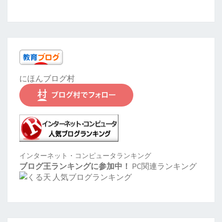
にほんブログ村
インターネット・コンピュータランキング
ブログ王ランキングに参加中！
PC関連ランキング