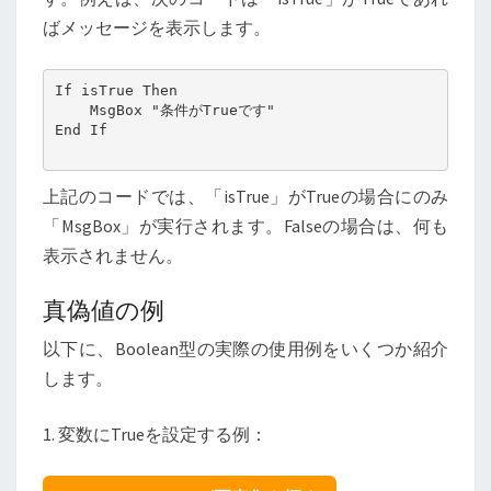
ばメッセージを表示します。
If isTrue Then

    MsgBox "条件がTrueです"

End If

上記のコードでは、「isTrue」がTrueの場合にのみ
「MsgBox」が実行されます。Falseの場合は、何も
表示されません。
真偽値の例
以下に、Boolean型の実際の使用例をいくつか紹介
します。
1. 変数にTrueを設定する例：