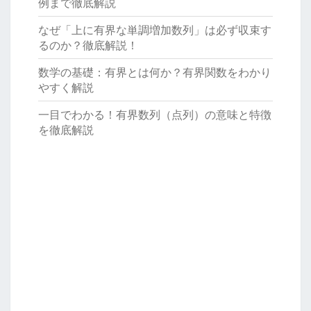
例まで徹底解説
なぜ「上に有界な単調増加数列」は必ず収束す
るのか？徹底解説！
数学の基礎：有界とは何か？有界関数をわかり
やすく解説
一目でわかる！有界数列（点列）の意味と特徴
を徹底解説