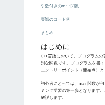
引数付きのmain関数
実際のコード例
まとめ
はじめに
C++言語において、プログラムの
別な関数です。プログラムを書く
エントリーポイント（開始点）と
初心者にとっては、main関数
ミング学習の第一歩となります。
解説します。