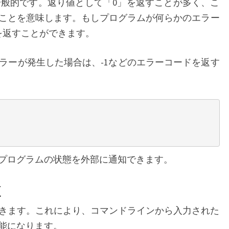
とが一般的です。返り値として「0」を返すことが多く、こ
ことを意味します。もしプログラムが何らかのエラー
を返すことができます。
エラーが発生した場合は、-1などのエラーコードを返す
プログラムの状態を外部に通知できます。
数
ができます。これにより、コマンドラインから入力された
能になります。