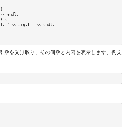
{

引数を受け取り、その個数と内容を表示します。例え