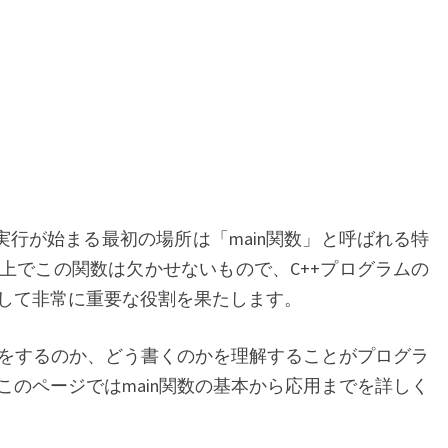
実行が始まる最初の場所は「main関数」と呼ばれる特
上でこの関数は欠かせないもので、C++プログラムの
して非常に重要な役割を果たします。
が何をするのか、どう書くのかを理解することがプログラ
このページではmain関数の基本から応用までを詳しく