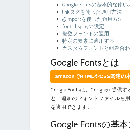
Google Fontsの基本的な使い
linkタグを使った適用方法
@importを使った適用方法
font-displayの設定
複数フォントの適用
特定の要素に適用する
カスタムフォントと組み合わ
Google Fontsとは
amazonでHTMLやCSS関連
Google Fontsは、Googl
と、追加のフォントファイルを用
を適用できます。
Google Fontsの