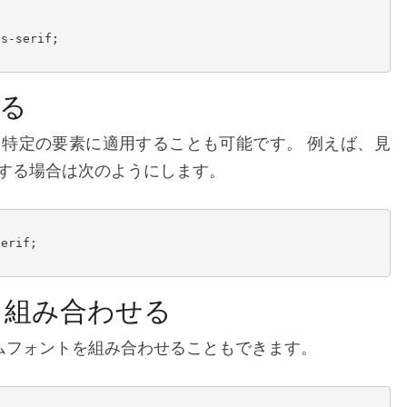
s-serif;

る
特定の要素に適用することも可能です。 例えば、見
する場合は次のようにします。
erif;

と組み合わせる
カスタムフォントを組み合わせることもできます。