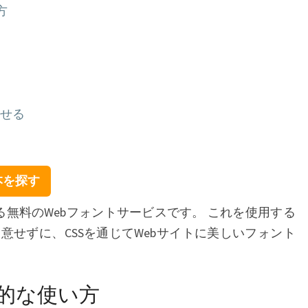
方
せる
の本を探す
eが提供する無料のWebフォントサービスです。 これを使用する
意せずに、CSSを通じてWebサイトに美しいフォント
基本的な使い方