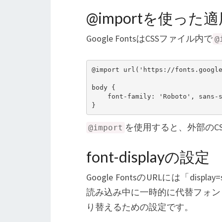
@importを使った
Google FontsはCSSファイル内で
@
@import url('https://fonts.google
body {

    font-family: 'Roboto', sans-s
を使用すると、外部のC
@import
font-displayの設定
Google FontsのURLには「d
読み込み中に一時的に代替フォン
り替えるための設定です。