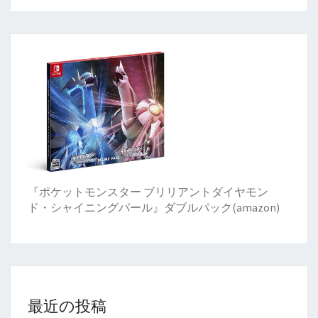
『ポケットモンスター ブリリアントダイヤモン
ド・シャイニングパール』ダブルパック(amazon)
最近の投稿