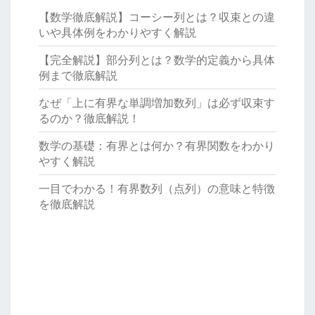
【数学徹底解説】コーシー列とは？収束との違
いや具体例をわかりやすく解説
【完全解説】部分列とは？数学的定義から具体
例まで徹底解説
なぜ「上に有界な単調増加数列」は必ず収束す
るのか？徹底解説！
数学の基礎：有界とは何か？有界関数をわかり
やすく解説
一目でわかる！有界数列（点列）の意味と特徴
を徹底解説