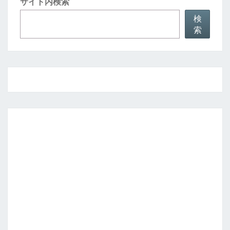
サイト内検索
検
索