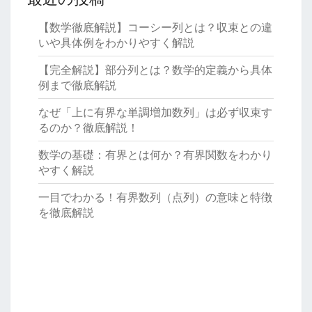
【数学徹底解説】コーシー列とは？収束との違
いや具体例をわかりやすく解説
【完全解説】部分列とは？数学的定義から具体
例まで徹底解説
なぜ「上に有界な単調増加数列」は必ず収束す
るのか？徹底解説！
数学の基礎：有界とは何か？有界関数をわかり
やすく解説
一目でわかる！有界数列（点列）の意味と特徴
を徹底解説