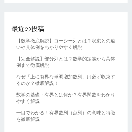
最近の投稿
【数学徹底解説】コーシー列とは？収束との違
いや具体例をわかりやすく解説
【完全解説】部分列とは？数学的定義から具体
例まで徹底解説
なぜ「上に有界な単調増加数列」は必ず収束す
るのか？徹底解説！
数学の基礎：有界とは何か？有界関数をわかり
やすく解説
一目でわかる！有界数列（点列）の意味と特徴
を徹底解説