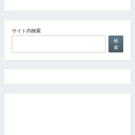
サイト内検索
検
索