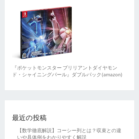
『ポケットモンスター ブリリアントダイヤモン
ド・シャイニングパール』ダブルパック(amazon)
最近の投稿
【数学徹底解説】コーシー列とは？収束との違
いや具体例をわかりやすく解説