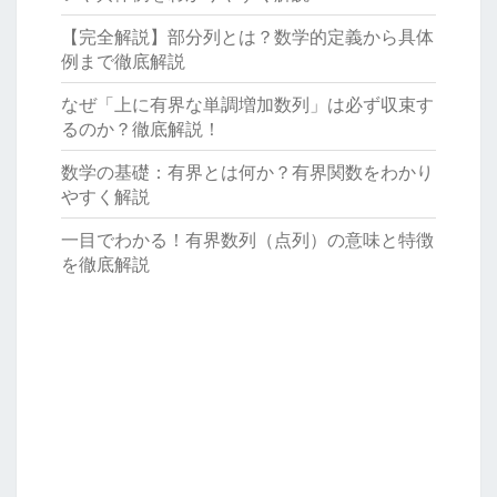
【完全解説】部分列とは？数学的定義から具体
例まで徹底解説
なぜ「上に有界な単調増加数列」は必ず収束す
るのか？徹底解説！
数学の基礎：有界とは何か？有界関数をわかり
やすく解説
一目でわかる！有界数列（点列）の意味と特徴
を徹底解説